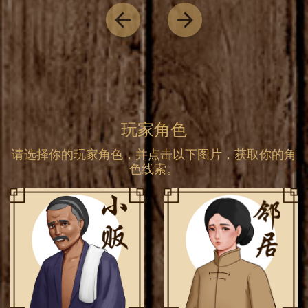
Previous
Next
玩家角色
请选择你的玩家角色，并点击以下图片，获取你的角
色线索。