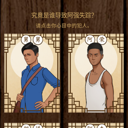
究竟是谁导致阿强失踪？
请点击你心目中的犯人。