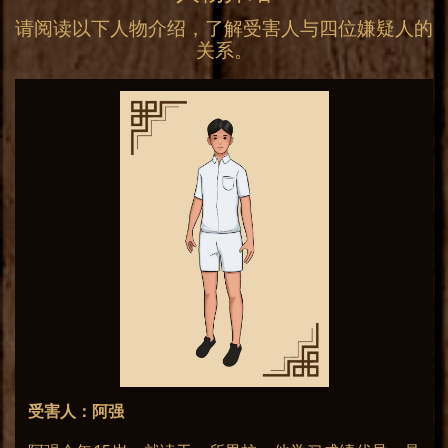
请阅读以下人物介绍，了解受害人与四位嫌疑人的
关系。
受害人：阿强